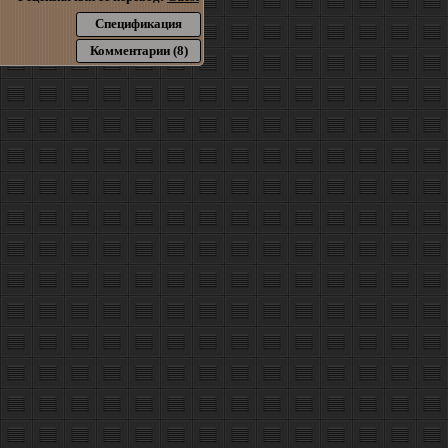
Спецификация
Комментарии (8)