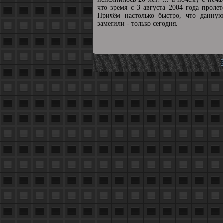
что время с 3 августа 2004 года пролет
Причём настолько быстро, что данную
заметили - только сегодня.