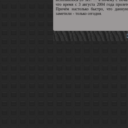
что время с 3 августа 2004 года пролет
Причём настолько быстро, что данную
заметили - только сегодня.