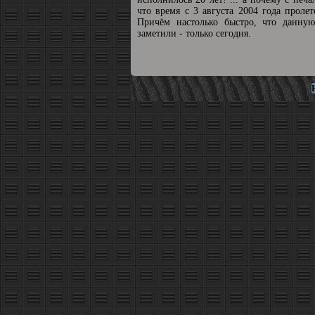
что время с 3 августа 2004 года пролет
Причём настолько быстро, что данную
заметили - только сегодня.