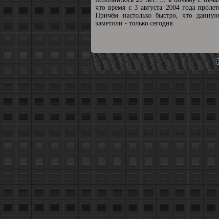
что время с 3 августа 2004 года пролет
Причём настолько быстро, что данную
заметили - только сегодня.